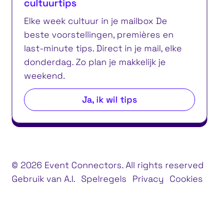
cultuurtips
Elke week cultuur in je mailbox De
beste voorstellingen, premières en
last-minute tips. Direct in je mail, elke
donderdag. Zo plan je makkelijk je
weekend.
Ja, ik wil tips
© 2026 Event Connectors. All rights reserved
Gebruik van A.I.
Spelregels
Privacy
Cookies