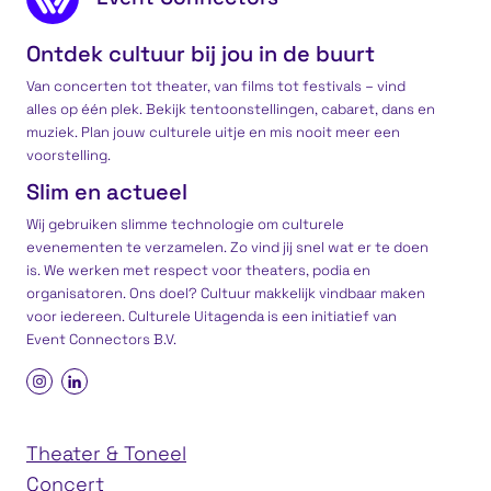
Ontdek cultuur bij jou in de buurt
Van concerten tot theater, van films tot festivals – vind
alles op één plek. Bekijk tentoonstellingen, cabaret, dans en
muziek. Plan jouw culturele uitje en mis nooit meer een
voorstelling.
Slim en actueel
Wij gebruiken slimme technologie om culturele
evenementen te verzamelen. Zo vind jij snel wat er te doen
is. We werken met respect voor theaters, podia en
organisatoren. Ons doel? Cultuur makkelijk vindbaar maken
voor iedereen. Culturele Uitagenda is een
initiatief
van
Event Connectors B.V.
Theater & Toneel
Concert