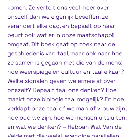
komen. Ze vertelt ons veel meer over
onszelf dan we eigenlijk beseffen, ze
verandert elke dag, en bepaalt op haar
beurt ook wat er in onze maatschappij
omgaat. Dit boek gaat op zoek naar de
geschiedenis van taal, maar ook naar hoe
ze samen is gegaan met die van de mens:
hoe weerspiegelen cultuur en taal elkaar?
Welke signalen geven we ermee af over
onszelf? Bepaalt taal ons denken? Hoe
maakt onze biologie taal mogelijk? En hoe
verklapt onze taal of we man of vrouw zijn,
hoe oud we zijn, hoe we mensen uitsluiten,
en wat we denken? – Hebban Wat Van de
Velde met die veelal levendige parallellen