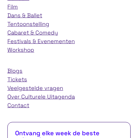
Film
Dans & Ballet
Tentoonstelling
Cabaret & Comedy
Festivals & Evenementen
Workshop
Blogs
Tickets
Veelgestelde vragen
Over Culturele Uitagenda
Contact
Ontvang elke week de beste