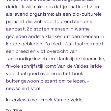
duidelijk wil maken, is dat je taal kunt zien
als levend organisme; als een bio-culturele
parasiet die zich voortdurend aan ons
aanpast. Zo stoten mensen in warme
gebieden andere klanken uit dan mensen in
koude gebieden. Zo biedt Wat taal verraadt
een breed en vlot overzicht van
taalkundige inzichten. Dankzij de bloemrijke,
frivole schrijfstijl komt Van de Veldes liefde
voor taal goed over en is het boek
buitengewoon plezant om te lezen. –
newscientist.nl
Interviews met Freek Van de Velde