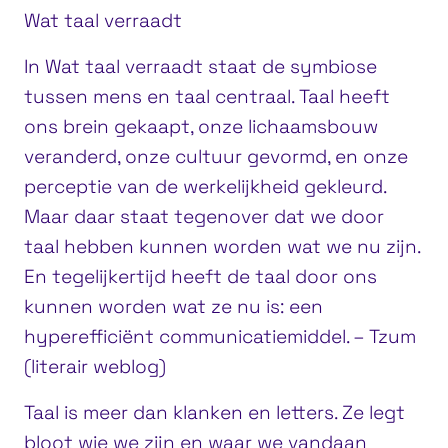
Wat taal verraadt
In Wat taal verraadt staat de symbiose
tussen mens en taal centraal. Taal heeft
ons brein gekaapt, onze lichaamsbouw
veranderd, onze cultuur gevormd, en onze
perceptie van de werkelijkheid gekleurd.
Maar daar staat tegenover dat we door
taal hebben kunnen worden wat we nu zijn.
En tegelijkertijd heeft de taal door ons
kunnen worden wat ze nu is: een
hyperefficiënt communicatiemiddel. – Tzum
(literair weblog)
Taal is meer dan klanken en letters. Ze legt
bloot wie we zijn en waar we vandaan