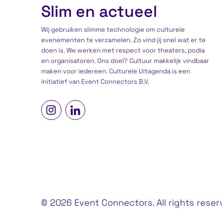
Slim en actueel
Wij gebruiken slimme technologie om culturele
evenementen te verzamelen. Zo vind jij snel wat er te
doen is. We werken met respect voor theaters, podia
en organisatoren. Ons doel? Cultuur makkelijk vindbaar
maken voor iedereen. Culturele Uitagenda is een
initiatief
van Event Connectors B.V.
© 2026 Event Connectors. All rights rese