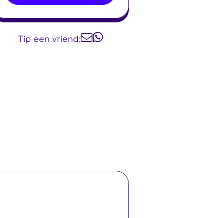
Tip een vriend: