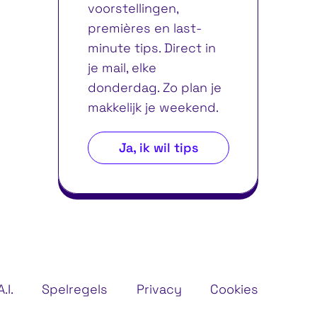
voorstellingen,
premières en last-
minute tips. Direct in
je mail, elke
donderdag. Zo plan je
makkelijk je weekend.
Ja, ik wil tips
.I.
Spelregels
Privacy
Cookies