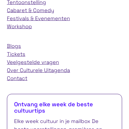
Tentoonstelling
Cabaret & Comedy
Festivals & Evenementen
Workshop
Blogs
Tickets
Veelgestelde vragen
Over Culturele Uitagenda
Contact
Ontvang elke week de beste
cultuurtips
Elke week cultuur in je mailbox De