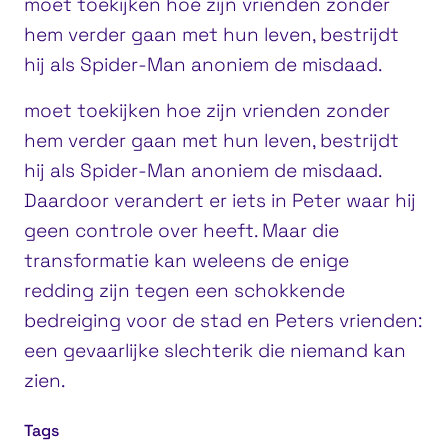
moet toekijken hoe zijn vrienden zonder
hem verder gaan met hun leven, bestrijdt
hij als Spider-Man anoniem de misdaad.
moet toekijken hoe zijn vrienden zonder
hem verder gaan met hun leven, bestrijdt
hij als Spider-Man anoniem de misdaad.
Daardoor verandert er iets in Peter waar hij
geen controle over heeft. Maar die
transformatie kan weleens de enige
redding zijn tegen een schokkende
bedreiging voor de stad en Peters vrienden:
een gevaarlijke slechterik die niemand kan
zien.
Tags