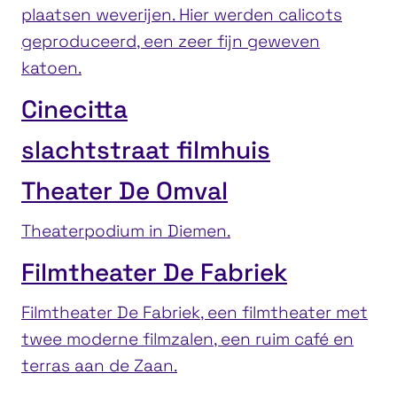
plaatsen weverijen. Hier werden calicots
geproduceerd, een zeer fijn geweven
katoen.
Cinecitta
slachtstraat filmhuis
Theater De Omval
Theaterpodium in Diemen.
Filmtheater De Fabriek
Filmtheater De Fabriek, een filmtheater met
twee moderne filmzalen, een ruim café en
terras aan de Zaan.