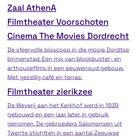
Zaal AthenA
Filmtheater Voorschoten
Cinema The Movies Dordrecht
De sfeervolle bioscoop in die mooie Dordtse
binnenstad. Een mix van blockbuster- en
arthousefilms in een eeuwenoud gebouw.
Met gezellig café en terras.
Filmtheater zierikzee
De Weverij aan het Kerkhof werd in 1839
gebouwd en een jaar later in gebruik
genomen. De gebroeders Salomonsen uit
Twente stichtten in een aantal Zeeuwse