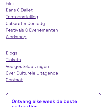
Film
Dans & Ballet
Tentoonstelling
Cabaret & Comedy
Festivals & Evenementen
Workshop
Blogs
Tickets
Veelgestelde vragen
Over Culturele Uitagenda
Contact
Ontvang elke week de beste
cultuurtips