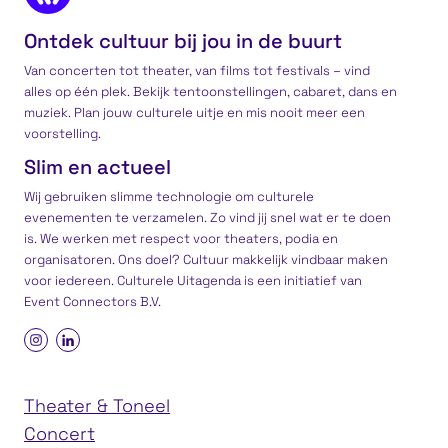
Ontdek cultuur bij jou in de buurt
Van concerten tot theater, van films tot festivals – vind
alles op één plek. Bekijk tentoonstellingen, cabaret, dans en
muziek. Plan jouw culturele uitje en mis nooit meer een
voorstelling.
Slim en actueel
Wij gebruiken slimme technologie om culturele
evenementen te verzamelen. Zo vind jij snel wat er te doen
is. We werken met respect voor theaters, podia en
organisatoren. Ons doel? Cultuur makkelijk vindbaar maken
voor iedereen. Culturele Uitagenda is een
initiatief
van
Event Connectors B.V.
Theater & Toneel
Concert