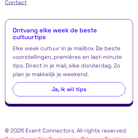
Contact
Ontvang elke week de beste
cultuurtips
Elke week cultuur in je mailbox De beste
voorstellingen, premières en last-minute
tips. Direct in je mail, elke donderdag. Zo
plan je makkelijk je weekend.
Ja, ik wil tips
© 2026 Event Connectors. All rights reserved