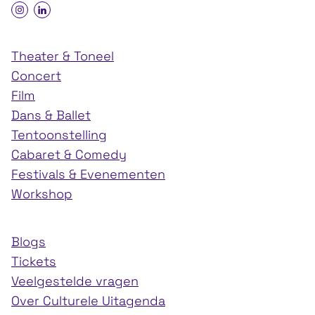
Theater & Toneel
Concert
Film
Dans & Ballet
Tentoonstelling
Cabaret & Comedy
Festivals & Evenementen
Workshop
Blogs
Tickets
Veelgestelde vragen
Over Culturele Uitagenda