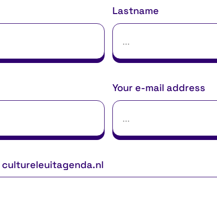
Lastname
Your e-mail address
cultureleuitagenda.nl