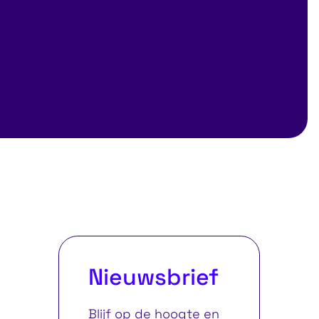
Nieuwsbrief
Blijf op de hoogte en