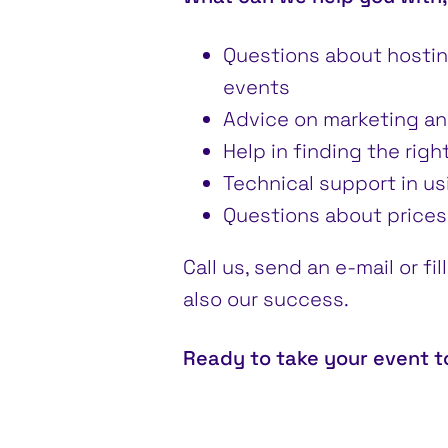
Questions about hostin
events
Advice on marketing an
Help in finding the rig
Technical support in us
Questions about prices,
Call us, send an e-mail or f
also our success.
Ready to take your event to