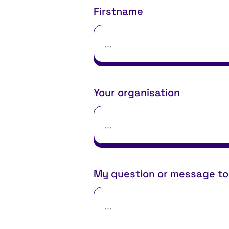
Firstname
Your organisation
My question or message to 