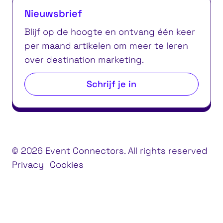
Nieuwsbrief
Blijf op de hoogte en ontvang één keer
per maand artikelen om meer te leren
over destination marketing.
Schrijf je in
© 2026 Event Connectors. All rights reserved
Privacy
Cookies