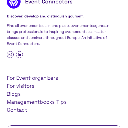
Event Connectors
Discover, develop and distinguish yourself.
Find all evenementses in one place. evenementsagenda.nl
brings professionals to inspiring evenementses, master
classes and seminars throughout Europe. An initiative of
Event Connectors
.
For Event organizers
For visitors
Blogs
Managementbooks Tips
Contact