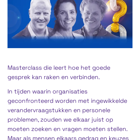
Masterclass die leert hoe het goede
gesprek kan raken en verbinden.
In tijden waarin organisaties
geconfronteerd worden met ingewikkelde
verandervraagstukken en personele
problemen, zouden we elkaar juist op
moeten zoeken en vragen moeten stellen.
Maar als mensen elkaars gedrag en keuzes