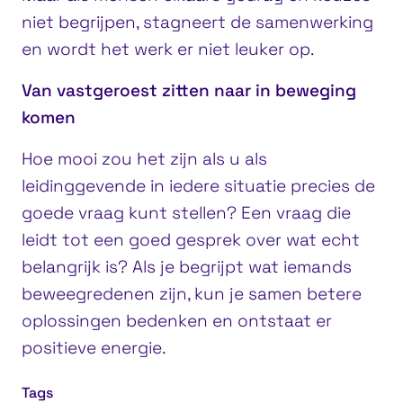
niet begrijpen, stagneert de samenwerking
en wordt het werk er niet leuker op.
Van vastgeroest zitten naar in beweging
komen
Hoe mooi zou het zijn als u als
leidinggevende in iedere situatie precies de
goede vraag kunt stellen? Een vraag die
leidt tot een goed gesprek over wat echt
belangrijk is? Als je begrijpt wat iemands
beweegredenen zijn, kun je samen betere
oplossingen bedenken en ontstaat er
positieve energie.
Tags