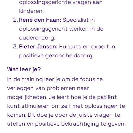
oplossingsgerichte vragen aan
kinderen.
René den Haan:
Specialist in
oplossingsgericht werken in de
ouderenzorg.
Pieter Jansen:
Huisarts en expert in
positieve gezondheidszorg.
Wat leer je?
In de training leer je om de focus te
verleggen van problemen naar
mogelijkheden. Je leert hoe je de patiënt
kunt stimuleren om zelf met oplossingen te
komen. Dit doe je door de juiste vragen te
stellen en positieve bekrachtiging te geven.