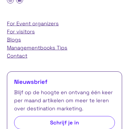
For Event organizers
For visitors
Blogs
Managementbooks Tips
Contact
Nieuwsbrief
Blijf op de hoogte en ontvang één keer
per maand artikelen om meer te leren
over destination marketing.
Schrijf je in