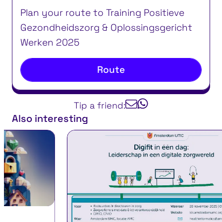
Plan your route to Training Positieve
Gezondheidszorg & Oplossingsgericht
Werken 2025
Route
Tip a friend:
Also interesting