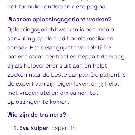
het formulier onderaan deze pagina!
Waarom oplossingsgericht werken?
Oplossingsgericht werken is een mooie
aanvulling op de traditionele medische
aanpak. Het belangrijkste verschil? De
patiënt staat centraal en bepaalt de vraag.
Jij als hulpverlener sluit aan en helpt
zoeken naar de beste aanpak. De patiënt is
de expert van zijn eigen leven, en jij helpt
met vragen stellen om samen tot
oplossingen te komen.
Wie zijn de trainers?
Eva Kuiper:
Expert in