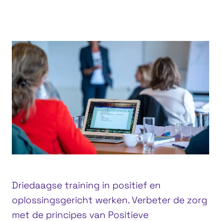
Bunnik
Driedaagse training in positief en
oplossingsgericht werken. Verbeter de zorg
met de principes van Positieve