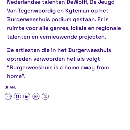
Nederlandse talenten DeWolff, De Jeugd
Van Tegenwoordig en Kyteman op het
Burgerweeshuis podium gestaan. Er is
ruimte voor alle genres, lokale en regionale
talenten en vernieuwende projecten.
De artiesten die in het Burgerweeshuis
optreden verwoorden het als volgt
“Burgerweeshuis is a home away from
home”.
SHARE