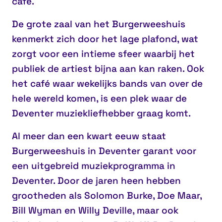
café.
De grote zaal van het Burgerweeshuis
kenmerkt zich door het lage plafond, wat
zorgt voor een intieme sfeer waarbij het
publiek de artiest bijna aan kan raken. Ook
het café waar wekelijks bands van over de
hele wereld komen, is een plek waar de
Deventer muziekliefhebber graag komt.
Al meer dan een kwart eeuw staat
Burgerweeshuis in Deventer garant voor
een uitgebreid muziekprogramma in
Deventer. Door de jaren heen hebben
grootheden als Solomon Burke, Doe Maar,
Bill Wyman en Willy Deville, maar ook