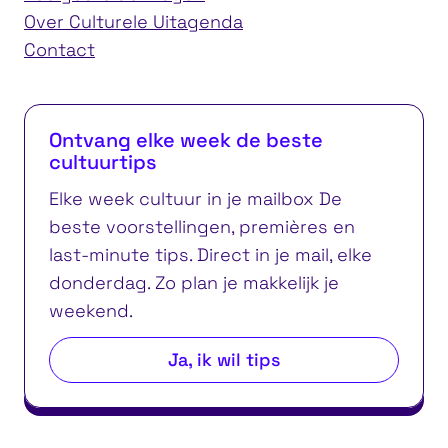
Over Culturele Uitagenda
Contact
Ontvang elke week de beste
cultuurtips
Elke week cultuur in je mailbox De
beste voorstellingen, premières en
last-minute tips. Direct in je mail, elke
donderdag. Zo plan je makkelijk je
weekend.
Ja, ik wil tips