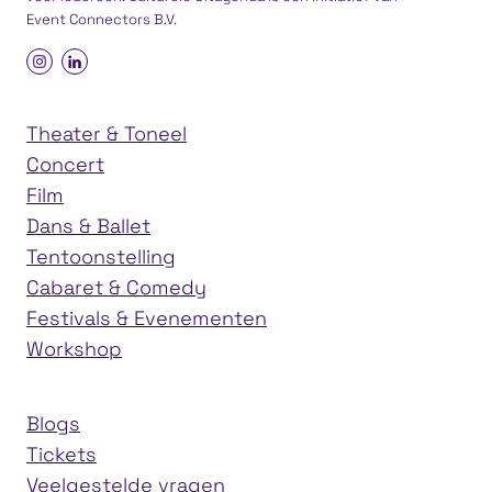
Event Connectors B.V.
Theater & Toneel
Concert
Film
Dans & Ballet
Tentoonstelling
Cabaret & Comedy
Festivals & Evenementen
Workshop
Blogs
Tickets
Veelgestelde vragen