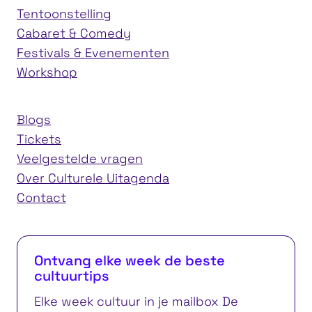
Tentoonstelling
Cabaret & Comedy
Festivals & Evenementen
Workshop
Blogs
Tickets
Veelgestelde vragen
Over Culturele Uitagenda
Contact
Ontvang elke week de beste
cultuurtips
Elke week cultuur in je mailbox De