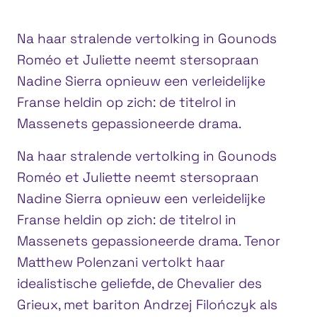
Na haar stralende vertolking in Gounods
Roméo et Juliette neemt stersopraan
Nadine Sierra opnieuw een verleidelijke
Franse heldin op zich: de titelrol in
Massenets gepassioneerde drama.
Na haar stralende vertolking in Gounods
Roméo et Juliette neemt stersopraan
Nadine Sierra opnieuw een verleidelijke
Franse heldin op zich: de titelrol in
Massenets gepassioneerde drama. Tenor
Matthew Polenzani vertolkt haar
idealistische geliefde, de Chevalier des
Grieux, met bariton Andrzej Filończyk als