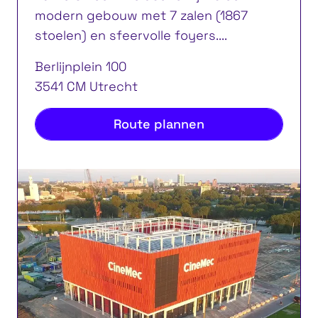
modern gebouw met 7 zalen (1867
stoelen) en sfeervolle foyers....
Berlijnplein 100
3541 CM Utrecht
Route plannen