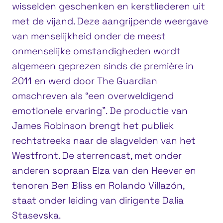
wisselden geschenken en kerstliederen uit
met de vijand. Deze aangrijpende weergave
van menselijkheid onder de meest
onmenselijke omstandigheden wordt
algemeen geprezen sinds de première in
2011 en werd door The Guardian
omschreven als “een overweldigend
emotionele ervaring”. De productie van
James Robinson brengt het publiek
rechtstreeks naar de slagvelden van het
Westfront. De sterrencast, met onder
anderen sopraan Elza van den Heever en
tenoren Ben Bliss en Rolando Villazón,
staat onder leiding van dirigente Dalia
Stasevska.