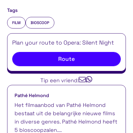
Tags
FILM
BIOSCOOP
Plan your route to Opera: Silent Night
Route
Tip een vriend:
Pathé Helmond
Het filmaanbod van Pathé Helmond
bestaat uit de belangrijke nieuwe films
in diverse genres. Pathé Helmond heeft
5 bioscoopzalen....