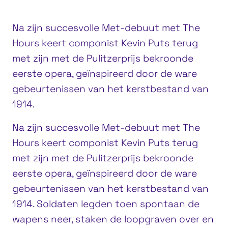
Na zijn succesvolle Met-debuut met The
Hours keert componist Kevin Puts terug
met zijn met de Pulitzerprijs bekroonde
eerste opera, geïnspireerd door de ware
gebeurtenissen van het kerstbestand van
1914.
Na zijn succesvolle Met-debuut met The
Hours keert componist Kevin Puts terug
met zijn met de Pulitzerprijs bekroonde
eerste opera, geïnspireerd door de ware
gebeurtenissen van het kerstbestand van
1914. Soldaten legden toen spontaan de
wapens neer, staken de loopgraven over en