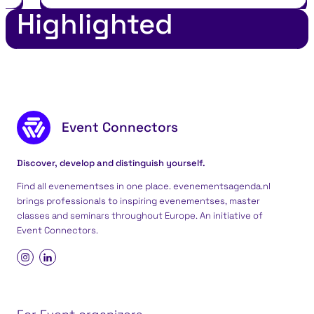
Highlighted
Footer content
Event Connectors
Discover, develop and distinguish yourself.
Find all evenementses in one place. evenementsagenda.nl
brings professionals to inspiring evenementses, master
classes and seminars throughout Europe. An initiative of
Event Connectors
.