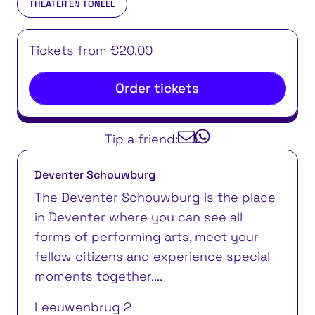
THEATER EN TONEEL
Tickets from €20,00
Order tickets
Tip a friend:
Deventer Schouwburg
The Deventer Schouwburg is the place
in Deventer where you can see all
forms of performing arts, meet your
fellow citizens and experience special
moments together....
Leeuwenbrug 2