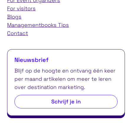
For Event organizers
For visitors
Blogs
Managementbooks Tips
Contact
Nieuwsbrief
Blijf op de hoogte en ontvang één keer
per maand artikelen om meer te leren
over destination marketing.
Schrijf je in