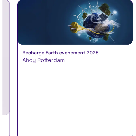
Recharge Earth evenement 2025
Ahoy Rotterdam