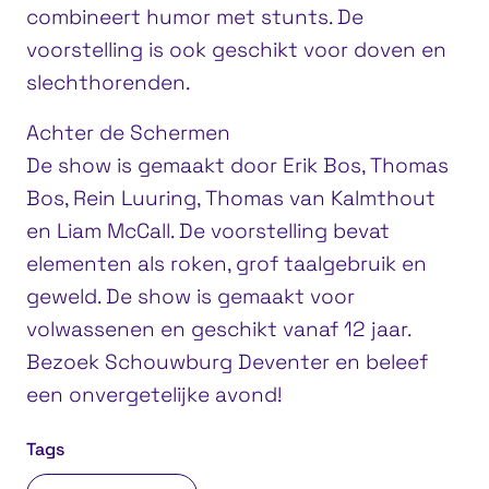
combineert humor met stunts. De
voorstelling is ook geschikt voor doven en
slechthorenden.
Achter de Schermen
De show is gemaakt door Erik Bos, Thomas
Bos, Rein Luuring, Thomas van Kalmthout
en Liam McCall. De voorstelling bevat
elementen als roken, grof taalgebruik en
geweld. De show is gemaakt voor
volwassenen en geschikt vanaf 12 jaar.
Bezoek Schouwburg Deventer en beleef
een onvergetelijke avond!
Tags