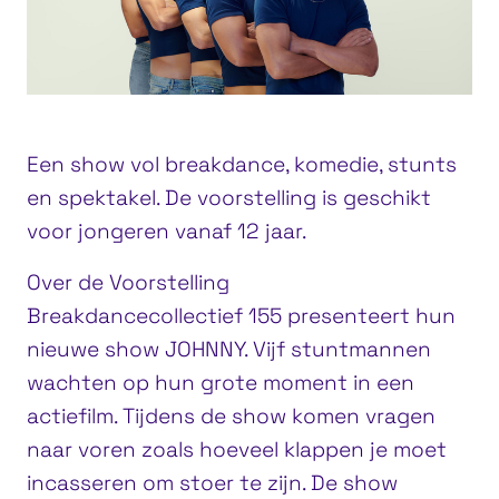
Een show vol breakdance, komedie, stunts
en spektakel. De voorstelling is geschikt
voor jongeren vanaf 12 jaar.
Over de Voorstelling
Breakdancecollectief 155 presenteert hun
nieuwe show JOHNNY. Vijf stuntmannen
wachten op hun grote moment in een
actiefilm. Tijdens de show komen vragen
naar voren zoals hoeveel klappen je moet
incasseren om stoer te zijn. De show