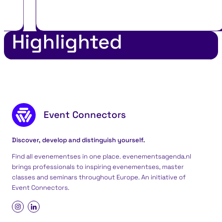
Highlighted
Footer content
Event Connectors
Discover, develop and distinguish yourself.
Find all evenementses in one place. evenementsagenda.nl
brings professionals to inspiring evenementses, master
classes and seminars throughout Europe. An initiative of
Event Connectors
.