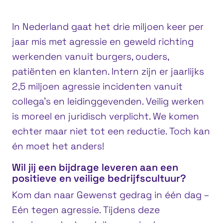
In Nederland gaat het drie miljoen keer per
jaar mis met agressie en geweld richting
werkenden vanuit burgers, ouders,
patiënten en klanten. Intern zijn er jaarlijks
2,5 miljoen agressie incidenten vanuit
collega’s en leidinggevenden. Veilig werken
is moreel en juridisch verplicht. We komen
echter maar niet tot een reductie. Toch kan
én moet het anders!
Wil jij een bijdrage leveren aan een
positieve en veilige bedrijfscultuur?
Kom dan naar Gewenst gedrag in één dag –
Eén tegen agressie. Tijdens deze