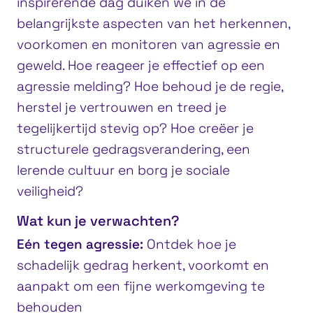
inspirerende dag duiken we in de
belangrijkste aspecten van het herkennen,
voorkomen en monitoren van agressie en
geweld. Hoe reageer je effectief op een
agressie melding? Hoe behoud je de regie,
herstel je vertrouwen en treed je
tegelijkertijd stevig op? Hoe creëer je
structurele gedragsverandering, een
lerende cultuur en borg je sociale
veiligheid?
Wat kun je verwachten?
Eén tegen agressie:
Ontdek hoe je
schadelijk gedrag herkent, voorkomt en
aanpakt om een fijne werkomgeving te
behouden