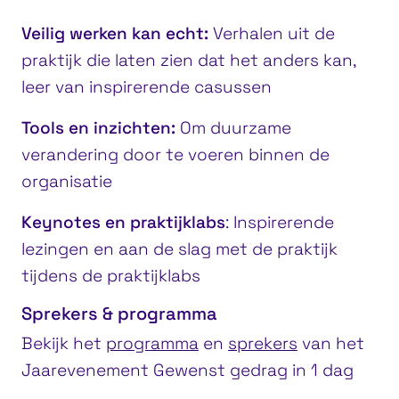
Veilig werken kan echt:
Verhalen uit de
praktijk die laten zien dat het anders kan,
leer van inspirerende casussen
Tools en inzichten:
Om duurzame
verandering door te voeren binnen de
organisatie
Keynotes en praktijklabs
: Inspirerende
lezingen en aan de slag met de praktijk
tijdens de praktijklabs
Sprekers & programma
Bekijk het
programma
en
sprekers
van het
Jaarevenement Gewenst gedrag in 1 dag