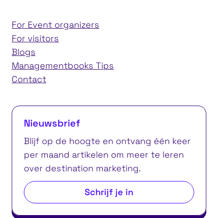
For Event organizers
For visitors
Blogs
Managementbooks Tips
Contact
Nieuwsbrief
Blijf op de hoogte en ontvang één keer
per maand artikelen om meer te leren
over destination marketing.
Schrijf je in