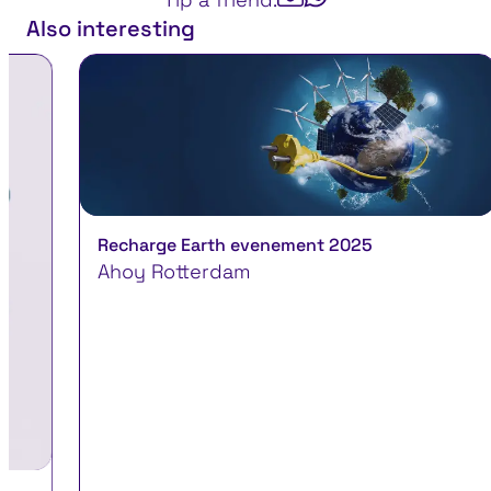
Also interesting
Recharge Earth evenement 2025
Ahoy Rotterdam