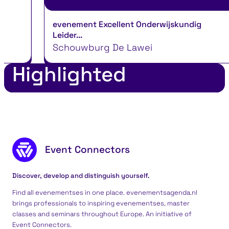
evenement Excellent Onderwijskundig
Leider...
Schouwburg De Lawei
Highlighted
Footer content
Event Connectors
Discover, develop and distinguish yourself.
Find all evenementses in one place. evenementsagenda.nl
brings professionals to inspiring evenementses, master
classes and seminars throughout Europe. An initiative of
Event Connectors
.