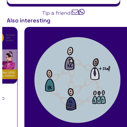
Tip a friend:
Also interesting