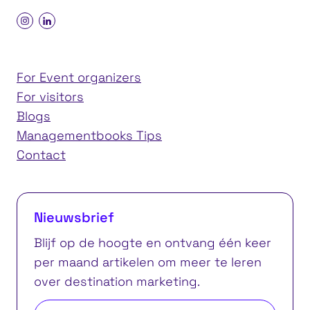
For Event organizers
For visitors
Blogs
Managementbooks Tips
Contact
Nieuwsbrief
Blijf op de hoogte en ontvang één keer
per maand artikelen om meer te leren
over destination marketing.