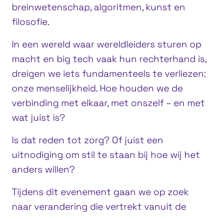
breinwetenschap, algoritmen, kunst en
filosofie.
In een wereld waar wereldleiders sturen op
macht en big tech vaak hun rechterhand is,
dreigen we iets fundamenteels te verliezen:
onze menselijkheid. Hoe houden we de
verbinding met elkaar, met onszelf – en met
wat juist is?
Is dat reden tot zorg? Of juist een
uitnodiging om stil te staan bij hoe wij het
anders willen?
Tijdens dit evenement gaan we op zoek
naar verandering die vertrekt vanuit de