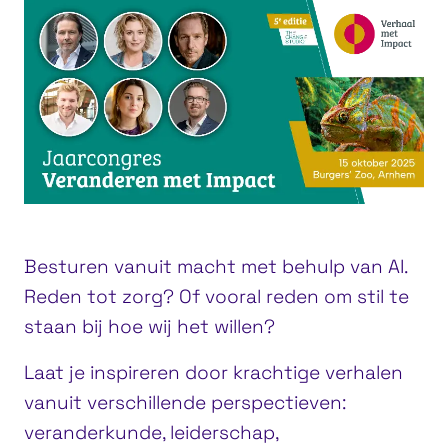
Besturen vanuit macht met behulp van AI.
Reden tot zorg? Of vooral reden om stil te
staan bij hoe wij het willen?
Laat je inspireren door krachtige verhalen
vanuit verschillende perspectieven:
veranderkunde, leiderschap,