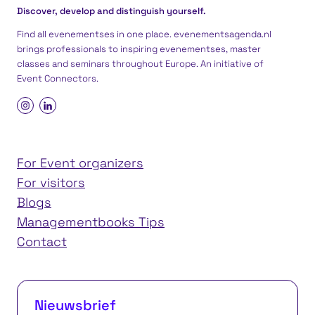
Discover, develop and distinguish yourself.
Find all evenementses in one place. evenementsagenda.nl
brings professionals to inspiring evenementses, master
classes and seminars throughout Europe. An initiative of
Event Connectors
.
For Event organizers
For visitors
Blogs
Managementbooks Tips
Contact
Nieuwsbrief