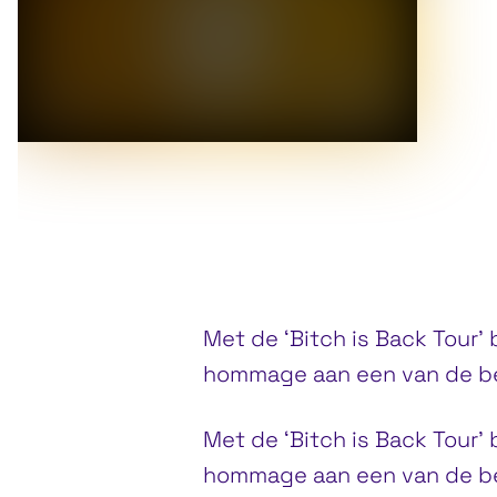
Met de ‘Bitch is Back Tour’ 
hommage aan een van de be
Met de ‘Bitch is Back Tour’ 
hommage aan een van de bes