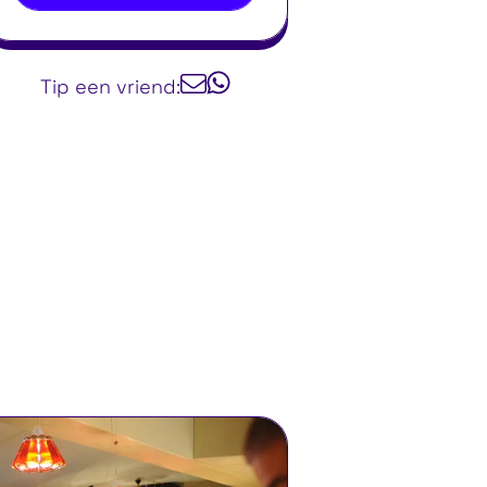
Tip een vriend: