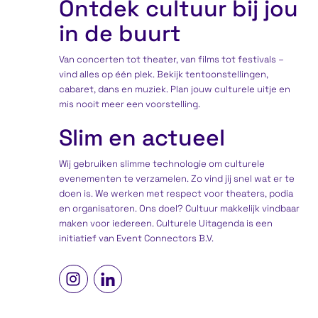
Ontdek cultuur bij jou
in de buurt
Van concerten tot theater, van films tot festivals –
vind alles op één plek. Bekijk tentoonstellingen,
cabaret, dans en muziek. Plan jouw culturele uitje en
mis nooit meer een voorstelling.
Slim en actueel
Wij gebruiken slimme technologie om culturele
evenementen te verzamelen. Zo vind jij snel wat er te
doen is. We werken met respect voor theaters, podia
en organisatoren. Ons doel? Cultuur makkelijk vindbaar
maken voor iedereen. Culturele Uitagenda is een
initiatief
van Event Connectors B.V.