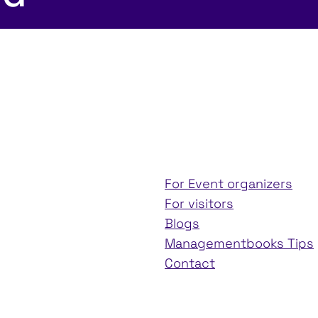
For Event organizers
For visitors
Blogs
Managementbooks Tips
Contact