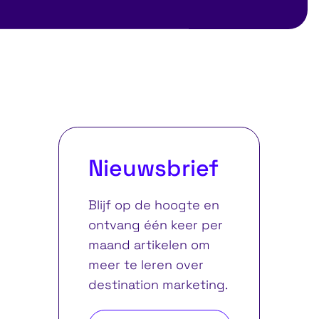
Nieuwsbrief
Blijf op de hoogte en
ontvang één keer per
maand artikelen om
meer te leren over
destination marketing.