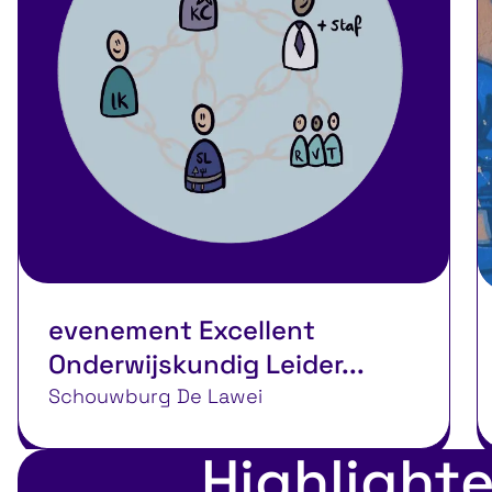
evenement Excellent
Onderwijskundig Leider...
Schouwburg De Lawei
Highlight