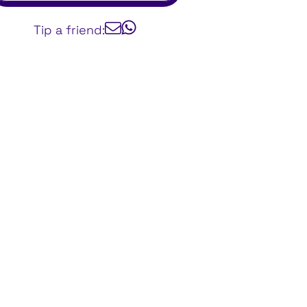
Tip a friend: